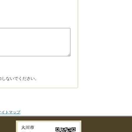
力しないでください。
サイトマップ