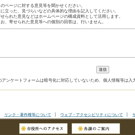
このページに対する意見等を聞かせください。
役に立った、見づらいなどの具体的な理由を記入してください。
寄せられた意見などはホームページの構成資料として活用します。
なお、寄せられた意見等への個別の回答は、行いません。
のアンケートフォームは暗号化に対応していないため、個人情報等は入
リンク・著作権等について
ウェブ・アクセシビリティについて