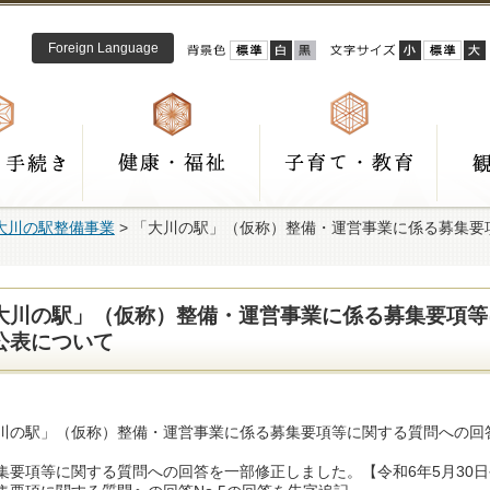
Foreign Language
大川の駅整備事業
> 「大川の駅」（仮称）整備・運営事業に係る募集要
大川の駅」（仮称）整備・運営事業に係る募集要項等
公表について
川の駅」（仮称）整備・運営事業に係る募集要項等に関する質問への回
集要項等に関する質問への回答を一部修正しました。【令和6年5月30