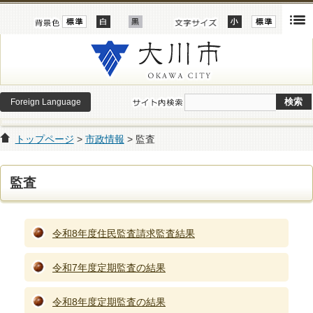
Foreign Language
トップページ
>
市政情報
> 監査
監査
令和8年度住民監査請求監査結果
令和7年度定期監査の結果
令和8年度定期監査の結果