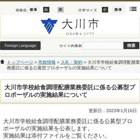
Foreign Language
トップページ
>
市政情報
>
入札・契約
> 大川市学校給食調理配膳業
務委託に係る公募型プロポーザルの実施結果について
大川市学校給食調理配膳業務委託に係る公募型プ
ロポーザルの実施結果について
更新日：2023年1月16日
大川市学校給食調理配膳業務委託に係る公募型プロ
ポーザルの実施結果を公表します
。
実施結果は添付ファイルをご覧ください。