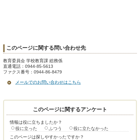
このページに関する問い合わせ先
教育委員会 学校教育課 総務係
直通電話：0944-85-5613
ファクス番号：0944-86-8479
メールでのお問い合わせはこちら
このページに関するアンケート
情報は役に立ちましたか？
役に立った
ふつう
役に立たなかった
このページは探しやすかったですか？