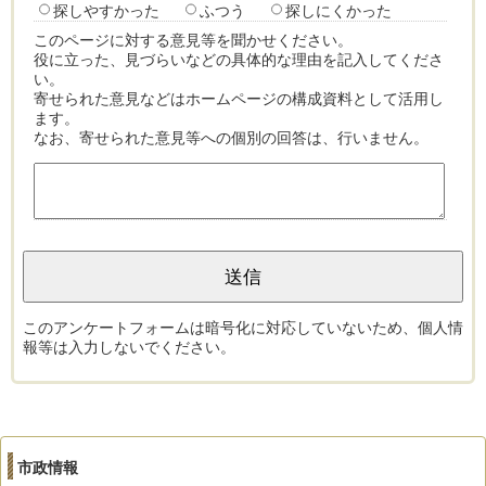
探しやすかった
ふつう
探しにくかった
このページに対する意見等を聞かせください。
役に立った、見づらいなどの具体的な理由を記入してくださ
い。
寄せられた意見などはホームページの構成資料として活用し
ます。
なお、寄せられた意見等への個別の回答は、行いません。
このアンケートフォームは暗号化に対応していないため、個人情
報等は入力しないでください。
市政情報