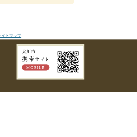
サイトマップ