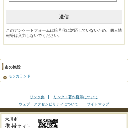
このアンケートフォームは暗号化に対応していないため、個人情
報等は入力しないでください。
市の施設
モッカランド
リンク集
リンク・著作権等について
ウェブ・アクセシビリティについて
サイトマップ