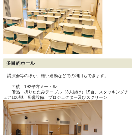
多目的ホール
講演会等のほか、軽い運動などでの利用もできます。
面積：192平方メートル
備品：折りたたみテーブル（3人掛け）15台、スタッキングチ
ェア100脚、音響設備、プロジェクター及びスクリーン