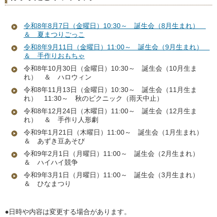
令和8年8月7日（金曜日）10:30～ 誕生会（8月生まれ）
＆ 夏まつりごっこ
令和8年9月11日（金曜日）11:00～ 誕生会（9月生まれ）
＆ 手作りおもちゃ
令和8年10月30日（金曜日）10:30～ 誕生会（10月生ま
れ） ＆ ハロウィン
令和8年11月13日（金曜日）10:30～ 誕生会（11月生ま
れ） 11:30～ 秋のピクニック（雨天中止）
令和8年12月24日（木曜日）11:00～ 誕生会（12月生ま
れ） ＆ 手作り人形劇
令和9年1月21日（木曜日）11:00～ 誕生会（1月生まれ）
＆ あずき豆あそび
令和9年2月1日（月曜日）11:00～ 誕生会（2月生まれ）
＆ ハイハイ競争
令和9年3月1日（月曜日）11:00～ 誕生会（3月生まれ）
＆ ひなまつり
●日時や内容は変更する場合があります。