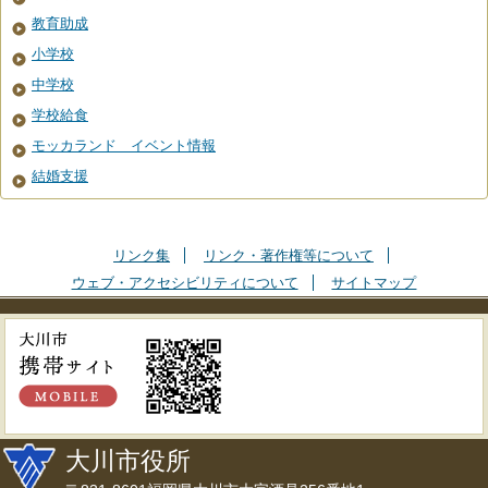
教育助成
小学校
中学校
学校給食
モッカランド イベント情報
結婚支援
リンク集
リンク・著作権等について
ウェブ・アクセシビリティについて
サイトマップ
大川市役所