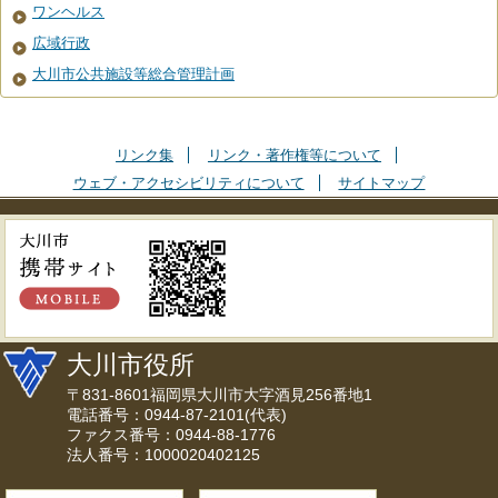
ワンヘルス
広域行政
大川市公共施設等総合管理計画
リンク集
リンク・著作権等について
ウェブ・アクセシビリティについて
サイトマップ
大川市役所
〒831-8601福岡県大川市大字酒見256番地1
電話番号：0944-87-2101(代表)
ファクス番号：0944-88-1776
法人番号：1000020402125