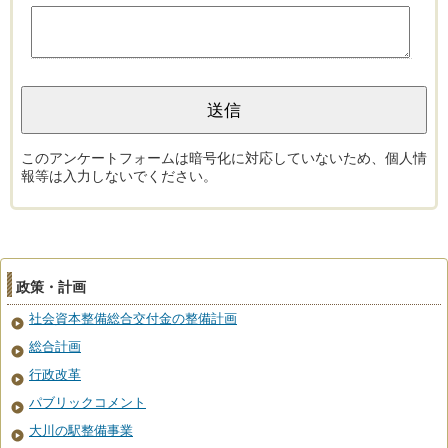
このアンケートフォームは暗号化に対応していないため、個人情
報等は入力しないでください。
政策・計画
社会資本整備総合交付金の整備計画
総合計画
行政改革
パブリックコメント
大川の駅整備事業