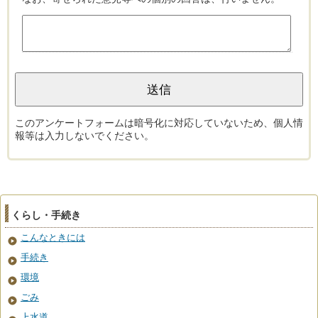
このアンケートフォームは暗号化に対応していないため、個人情
報等は入力しないでください。
くらし・手続き
こんなときには
手続き
環境
ごみ
上水道