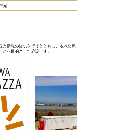
年始
観光情報の提供を行うとともに、地域交流
ことを目的とした施設です。