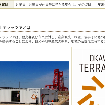
休館日
月曜日（月曜日が休日等に当たる場合は、その翌日）、年末
川テラッツァとは
テラッツァは、観光客及び市民に対し、産業観光、物産、催事その他の
を提供することにより、観光や地域産業の振興、地域の活性化に資する