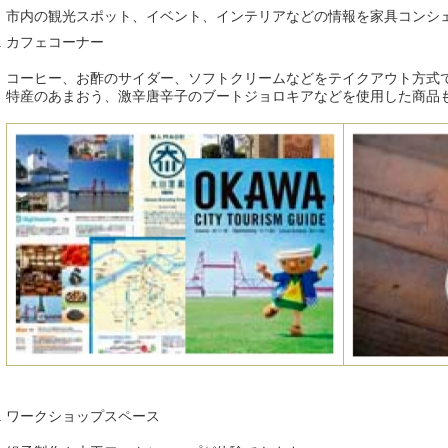
市内の観光スポット、イベント、インテリアなどの情報を家具コンシ
カフェコーナー
コーヒー、お酢のサイダー、ソフトクリームなどをテイクアウト方式
特産のあまおう、激辛唐辛子のブートジョロキアなどを使用した商品
ワークショップスペース