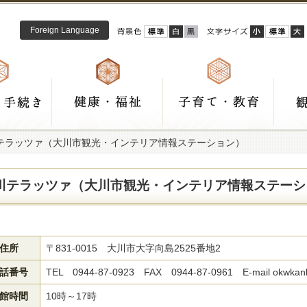
Foreign Language
川テラッツァ（大川市観光・インテリア情報ステーション）
川テラッツァ（大川市観光・インテリア情報ステーシ
住所
〒831-0015 大川市大字向島2525番地2
話番号
TEL 0944-87-0923 FAX 0944-87-0961 E-mail okwkan
館時間
10時～17時