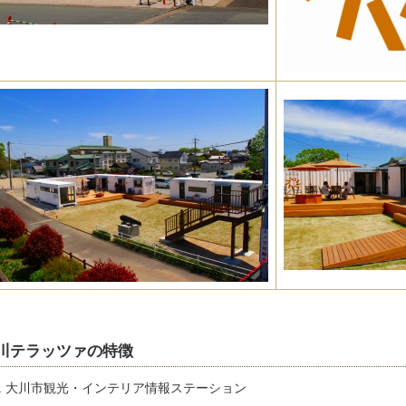
川テラッツァの特徴
大川市観光・インテリア情報ステーション