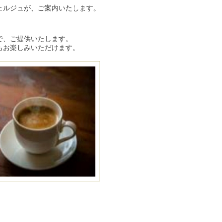
ェルジュが、ご案内いたします。
で、ご提供いたします。
もお楽しみいただけます。