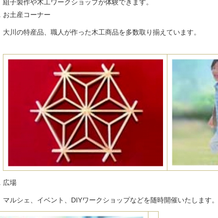
組子製作や木工ワークショップが体験できます。
お土産コーナー
大川の特産品、職人が作った木工商品を多数取り揃えています。
広場
マルシェ、イベント、DIYワークショップなどを随時開催いたします