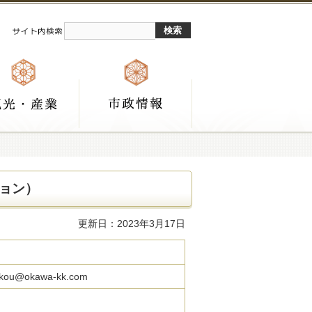
ョン）
更新日：2023年3月17日
kou@okawa-kk.com