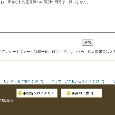
なお、寄せられた意見等への個別の回答は、行いません。
のアンケートフォームは暗号化に対応していないため、個人情報等は入
リンク・著作権等について
ウェブ・アクセシビリティについて
256番地1