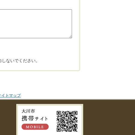
力しないでください。
サイトマップ