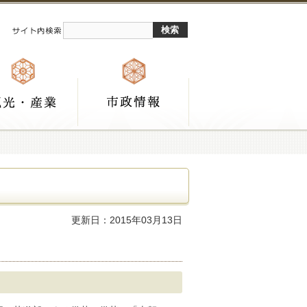
更新日：2015年03月13日