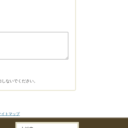
力しないでください。
サイトマップ