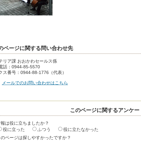
のページに関する問い合わせ先
テリア課 おおかわセールス係
話：0944-85-5570
ス番号：0944-88-1776（代表）
メールでのお問い合わせはこちら
このページに関するアンケー
情報は役に立ちましたか？
役に立った
ふつう
役に立たなかった
このページは探しやすかったですか？