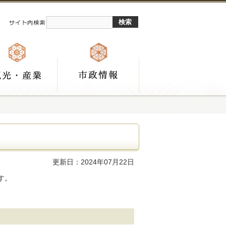
更新日：2024年07月22日
す。