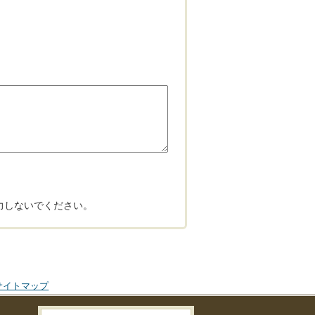
力しないでください。
サイトマップ