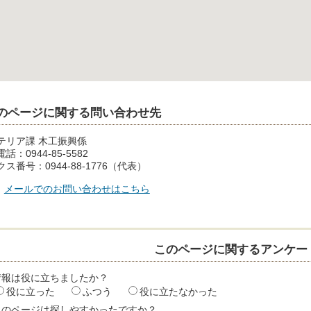
のページに関する問い合わせ先
テリア課 木工振興係
話：0944-85-5582
ス番号：0944-88-1776（代表）
メールでのお問い合わせはこちら
このページに関するアンケー
情報は役に立ちましたか？
役に立った
ふつう
役に立たなかった
このページは探しやすかったですか？