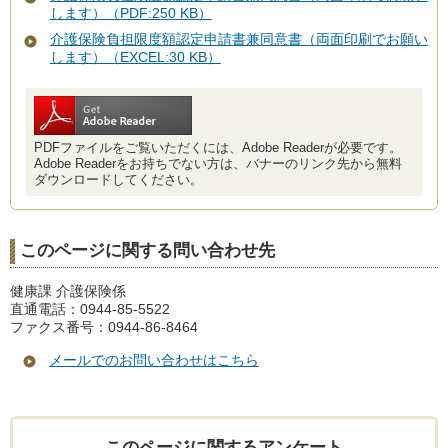
します）（PDF:250 KB）
介護保険負担限度額認定申請書兼同意書（両面印刷でお願い
します）（EXCEL:30 KB）
PDFファイルをご覧いただくには、Adobe Readerが必要です。
Adobe Readerをお持ちでない方は、バナーのリンク先から無料
ダウンロードしてください。
このページに関する問い合わせ先
健康課 介護保険係
直通電話：0944-85-5522
ファクス番号：0944-86-8464
メールでのお問い合わせはこちら
このページに関するアンケート