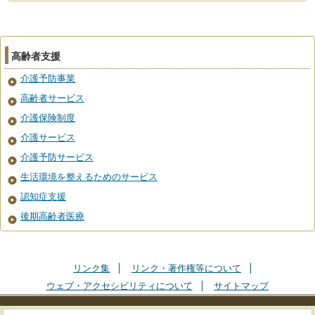
高齢者支援
介護予防事業
高齢者サービス
介護保険制度
介護サービス
介護予防サービス
生活環境を整えるためのサービス
認知症支援
後期高齢者医療
リンク集
リンク・著作権等について
ウェブ・アクセシビリティについて
サイトマップ