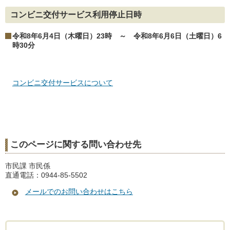
コンビニ交付サービス利用停止日時
令和8年6月4日（木曜日）23時 ～ 令和8年6月6日（土曜日）6
時30分
コンビニ交付サービスについて
このページに関する問い合わせ先
市民課 市民係
直通電話：0944-85-5502
メールでのお問い合わせはこちら