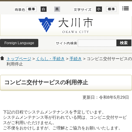
Foreign Language
トップページ
>
くらし・手続き
>
手続き
> コンビニ交付サービスの
利用停止
コンビニ交付サービスの利用停止
更新日：令和8年5月29日
下記の日程でシステムメンテナンスを予定しています。
システムメンテナンス等が行われている間は、コンビニ交付サービ
スがご利用いただけません。
ご不便をおかけしますが、ご理解とご協力をお願いいたします。