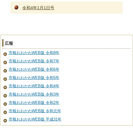
令和4年1月1日号
広報
市報おおかわWEB版 令和8年
市報おおかわWEB版 令和7年
市報おおかわWEB版 令和6年
市報おおかわWEB版 令和5年
市報おおかわWEB版 令和4年
市報おおかわWEB版 令和3年
市報おおかわWEB版 令和2年
市報おおかわWEB版 令和元年
市報おおかわWEB版 平成31年