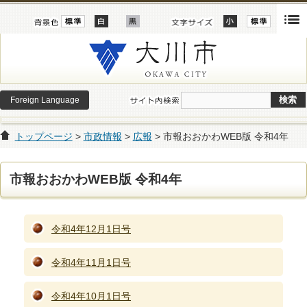
Foreign Language
トップページ
>
市政情報
>
広報
> 市報おおかわWEB版 令和4年
市報おおかわWEB版 令和4年
令和4年12月1日号
令和4年11月1日号
令和4年10月1日号