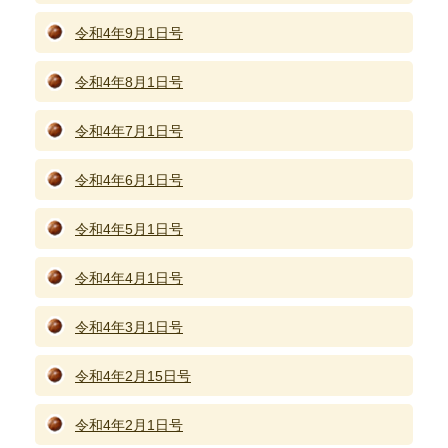
令和4年9月1日号
令和4年8月1日号
令和4年7月1日号
令和4年6月1日号
令和4年5月1日号
令和4年4月1日号
令和4年3月1日号
令和4年2月15日号
令和4年2月1日号