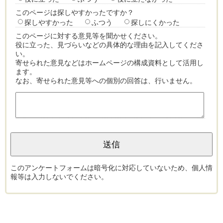
このページは探しやすかったですか？
探しやすかった
ふつう
探しにくかった
このページに対する意見等を聞かせください。
役に立った、見づらいなどの具体的な理由を記入してくださ
い。
寄せられた意見などはホームページの構成資料として活用し
ます。
なお、寄せられた意見等への個別の回答は、行いません。
このアンケートフォームは暗号化に対応していないため、個人情
報等は入力しないでください。