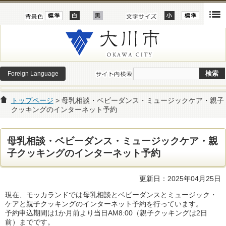
Foreign Language
トップページ
> 母乳相談・ベビーダンス・ミュージックケア・親子
クッキングのインターネット予約
母乳相談・ベビーダンス・ミュージックケア・親
子クッキングのインターネット予約
更新日：2025年04月25日
現在、モッカランドでは母乳相談とベビーダンスとミュージック・
ケアと親子クッキングのインターネット予約を行っています。
予約
申込期間は1か月前より当日AM8:00（親子クッキングは2日
前）までです。