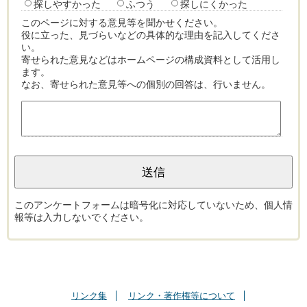
探しやすかった
ふつう
探しにくかった
このページに対する意見等を聞かせください。
役に立った、見づらいなどの具体的な理由を記入してくださ
い。
寄せられた意見などはホームページの構成資料として活用し
ます。
なお、寄せられた意見等への個別の回答は、行いません。
このアンケートフォームは暗号化に対応していないため、個人情
報等は入力しないでください。
リンク集
リンク・著作権等について