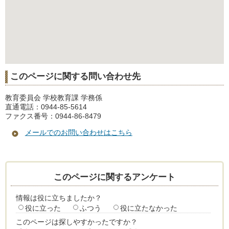
このページに関する問い合わせ先
教育委員会 学校教育課 学務係
直通電話：0944-85-5614
ファクス番号：0944-86-8479
メールでのお問い合わせはこちら
このページに関するアンケート
情報は役に立ちましたか？
役に立った
ふつう
役に立たなかった
このページは探しやすかったですか？