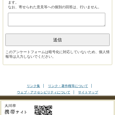
ます。
なお、寄せられた意見等への個別の回答は、行いません。
このアンケートフォームは暗号化に対応していないため、個人情
報等は入力しないでください。
リンク集
リンク・著作権等について
ウェブ・アクセシビリティについて
サイトマップ