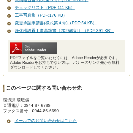
チェックリスト（PDF:111 KB）
工事写真集（PDF:176 KB）
変更承認申請書(様式第４号)（PDF:54 KB）
浄化槽設置工事基準書（2025改訂）（PDF:391 KB）
PDFファイルをご覧いただくには、Adobe Readerが必要です。
Adobe Readerをお持ちでない方は、バナーのリンク先から無料
ダウンロードしてください。
このページに関する問い合わせ先
環境課 環境係
直通電話：0944-87-6789
ファクス番号：0944-86-6690
メールでのお問い合わせはこちら