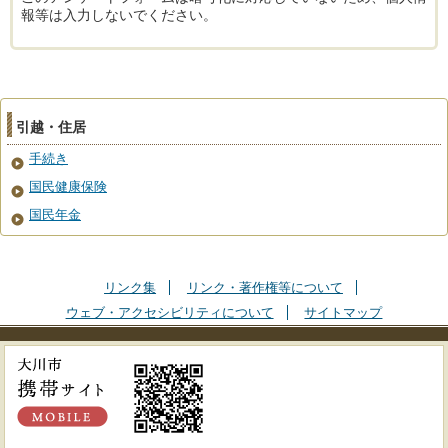
報等は入力しないでください。
引越・住居
手続き
国民健康保険
国民年金
リンク集
リンク・著作権等について
ウェブ・アクセシビリティについて
サイトマップ