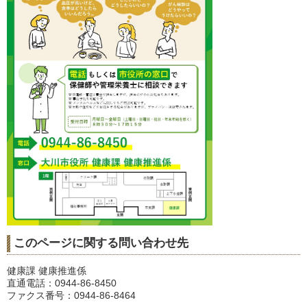
このページに関する問い合わせ先
健康課 健康推進係
直通電話：0944-86-8450
ファクス番号：0944-86-8464