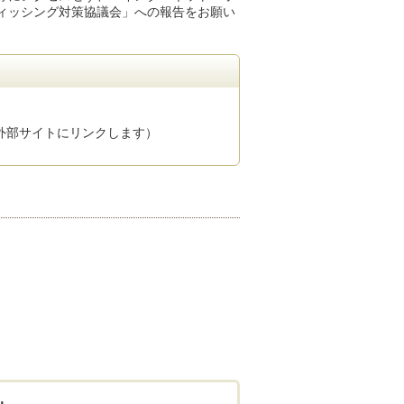
ィッシング対策協議会」への報告をお願い
）
外部サイトにリンクします）