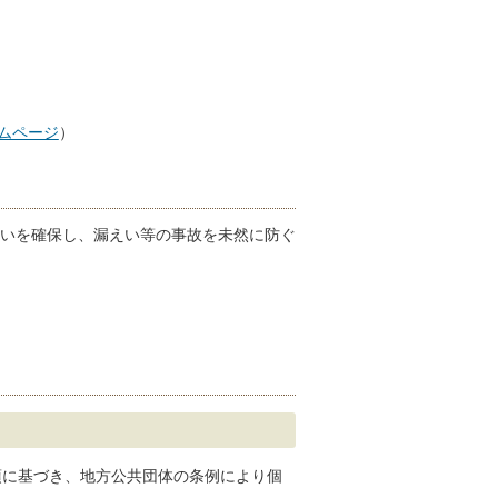
ムページ
）
いを確保し、漏えい等の事故を未然に防ぐ
項に基づき、地方公共団体の条例により個