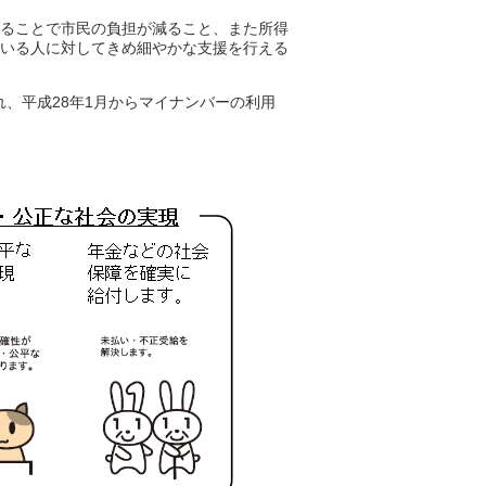
ることで市民の負担が減ること、また所得
いる人に対してきめ細やかな支援を行える
、平成28年1月からマイナンバーの利用