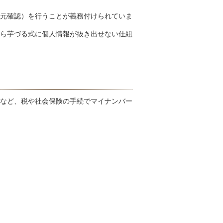
元確認）を行うことが義務付けられていま
ら芋づる式に個人情報が抜き出せない仕組
など、税や社会保険の手続でマイナンバー