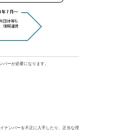
ンバーが必要になります。
イナンバーを不正に入手したり、正当な理