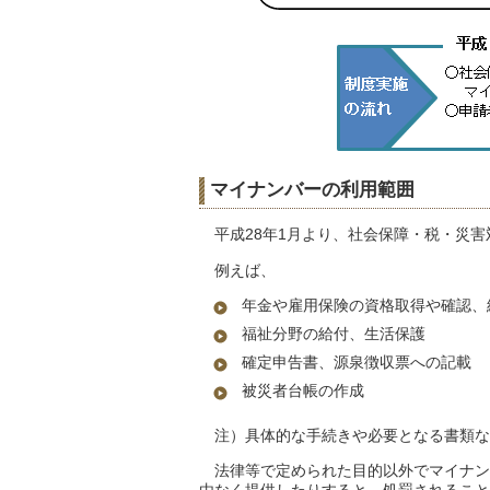
マイナンバーの利用範囲
平成28年1月より、社会保障・税・災害
例えば、
年金や雇用保険の資格取得や確認、
福祉分野の給付、生活保護
確定申告書、源泉徴収票への記載
被災者台帳の作成 
注）具体的な手続きや必要となる書類な
法律等で定められた目的以外でマイナン