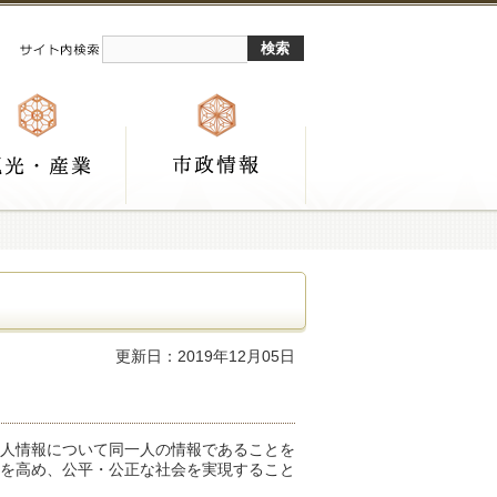
更新日：2019年12月05日
人情報について同一人の情報であることを
を高め、公平・公正な社会を実現すること