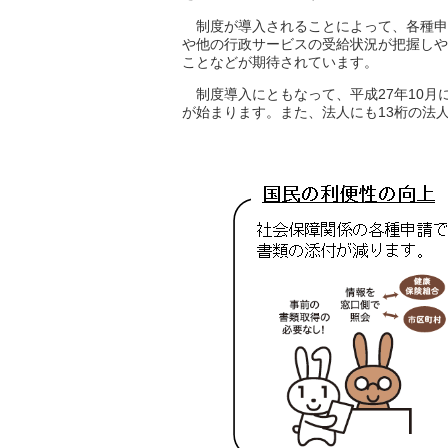
制度が導入されることによって、各種申
や他の行政サービスの受給状況が把握しや
ことなどが期待されています。
制度導入にともなって、平成27年10月
が始まります。また、法人にも13桁の法