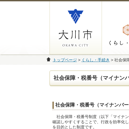
トップページ
>
くらし・手続き
> 社会保
社会保障・税番号（マイナン
社会保障・税番号（マイナンバー
社会保障・税番号制度（以下「マイナン
確認しやすくすることで、行政を効率化し
を目的とした制度です。