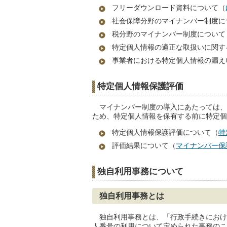
フリーダウンロード資料について（
社会保障分野のマイナンバー制度に
税分野のマイナンバー制度について
特定個人情報の適正な取扱いに関す
事業者における特定個人情報の漏え
特定個人情報保護評価
マイナンバー制度の導入にあたっては、
ため、特定個人情報を保有する前に特定個
特定個人情報保護評価について（
特
評価結果について（
マイナンバー保
独自利用事務について
独自利用事務とは
独自利用事務とは、「行政手続きにおけ
人番号の利用について定められた事務のこ