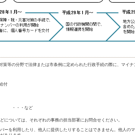
対策等の分野で法律または市条例に定められた行政手続の際に、マイナ
給付
・・・など
どについては、それぞれの事務の担当部署にお問合せください。
バーを利用したり、他人に提供したりすることはできません。他人のマ