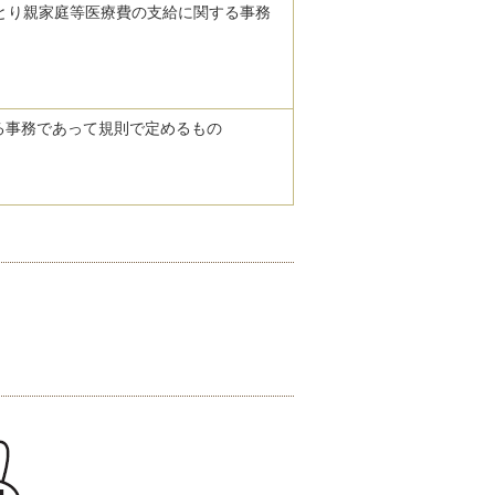
ひとり親家庭等医療費の支給に関する事務
る事務であって規則で定めるもの