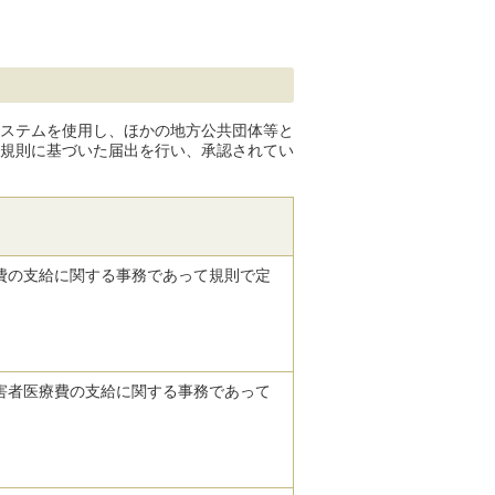
ステムを使用し、ほかの地方公共団体等と
規則に基づいた届出を行い、承認されてい
療費の支給に関する事務であって規則で定
障害者医療費の支給に関する事務であって