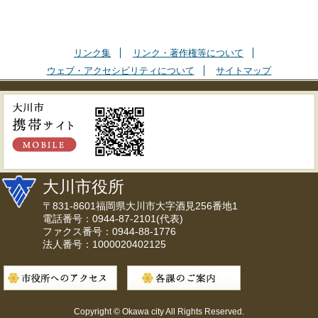
リンク集
リンク・著作権等について
ウェブ・アクセシビリティについて
サイトマップ
大川市役所
〒831-8601福岡県大川市大字酒見256番地1
電話番号：0944-87-2101(代表)
ファクス番号：0944-88-1776
法人番号：1000020402125
Copyright © Okawa city All Rights Reserved.