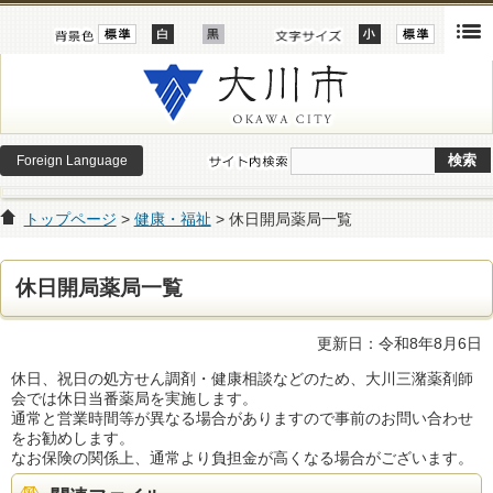
Foreign Language
トップページ
>
健康・福祉
> 休日開局薬局一覧
休日開局薬局一覧
更新日：令和8年8月6日
休日、祝日の処方せん調剤・健康相談などのため、大川三潴薬剤師
会では休日当番薬局を実施します。
通常と営業時間等が異なる場合がありますので事前のお問い合わせ
をお勧めします。
なお保険の関係上、通常より負担金が高くなる場合がございます。