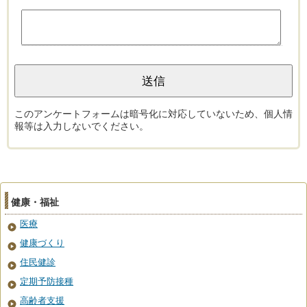
このアンケートフォームは暗号化に対応していないため、個人情
報等は入力しないでください。
健康・福祉
医療
健康づくり
住民健診
定期予防接種
高齢者支援