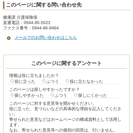
このページに関する問い合わせ先
健康課 介護保険係
直通電話：0944-85-5522
ファクス番号：0944-86-8464
メールでのお問い合わせはこちら
このページに関するアンケート
情報は役に立ちましたか？
役に立った
ふつう
役に立たなかった
このページは探しやすかったですか？
探しやすかった
ふつう
探しにくかった
このページに対する意見等を聞かせください。
役に立った、見づらいなどの具体的な理由を記入してくださ
い。
寄せられた意見などはホームページの構成資料として活用し
ます。
なお、寄せられた意見等への個別の回答は、行いません。