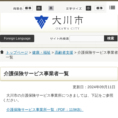
Foreign Language
トップページ
>
健康・福祉
>
高齢者支援
> 介護保険サービス事業者
一覧
介護保険サービス事業者一覧
更新日：2024年09月11日
大川市の介護保険サービス事業所につきましては、下記をご参照
ください。
介護保険サービス事業所一覧（PDF：119KB）