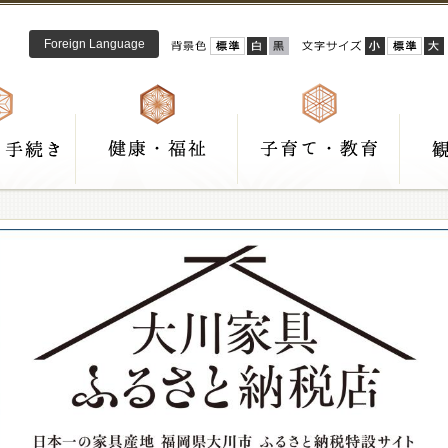
Foreign Language