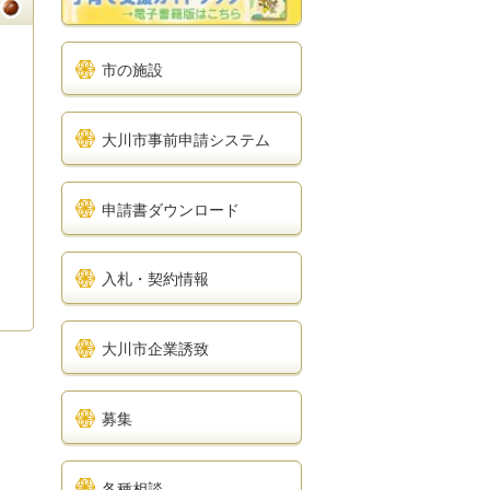
市の施設
大川市事前申請システム
申請書ダウンロード
入札・契約情報
大川市企業誘致
募集
各種相談