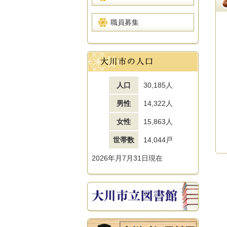
職員募集
人口
30,185人
男性
14,322人
女性
15,863人
世帯数
14,044戸
2026年月7月31日現在