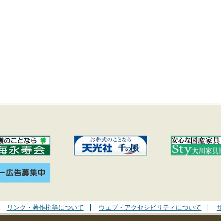
リンク・著作権等について
ウェブ・アクセシビリティについて