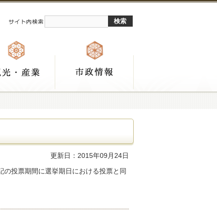
更新日：2015年09月24日
記の投票期間に選挙期日における投票と同