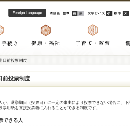
Foreign Language
 期日前投票制度
日前投票制度
人が、選挙期日（投票日）に一定の事由により投票できない場合に、下
投票用紙を直接投票箱に入れることができる制度です。
票できる人