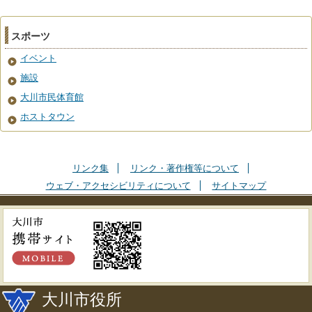
スポーツ
イベント
施設
大川市民体育館
ホストタウン
リンク集
リンク・著作権等について
ウェブ・アクセシビリティについて
サイトマップ
大川市役所