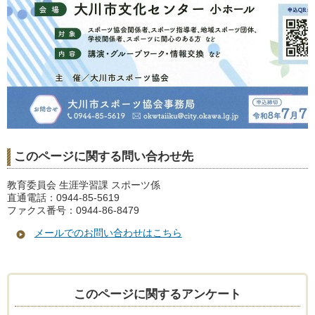
このページに関する問い合わせ先
教育委員会 生涯学習課 スポーツ係
直通電話：0944-85-5619
ファクス番号：0944-86-8479
メールでのお問い合わせはこちら
このページに関するアンケート