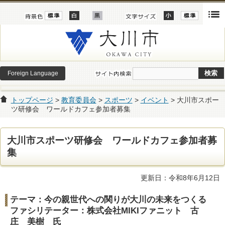
Foreign Language
トップページ
>
教育委員会
>
スポーツ
>
イベント
> 大川市スポー
ツ研修会 ワールドカフェ参加者募集
大川市スポーツ研修会 ワールドカフェ参加者募
集
更新日：令和8年6月12日
テーマ：今の親世代への関りが大川の未来をつくる
ファシリテーター：株式会社MIKIファニット 古
庄 美樹 氏