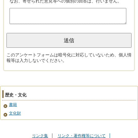
なお、寄せられた意見等への個別の回答は、行いません。
このアンケートフォームは暗号化に対応していないため、個人情
報等は入力しないでください。
歴史・文化
書籍
文化財
リンク集
リンク・著作権等について