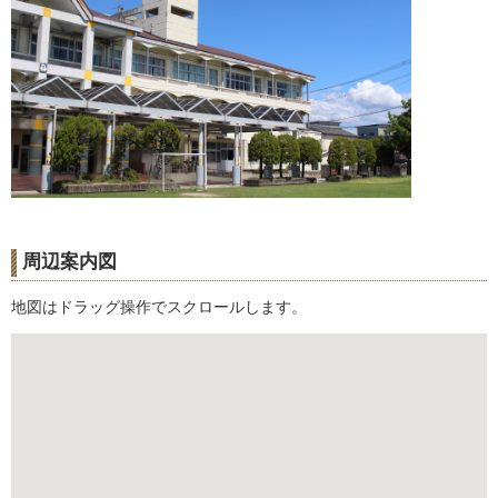
周辺案内図
地図はドラッグ操作でスクロールします。