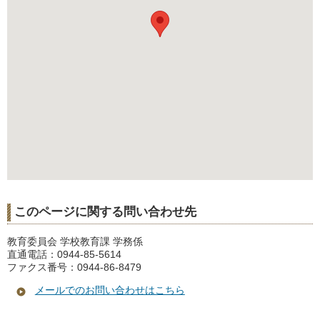
このページに関する問い合わせ先
教育委員会 学校教育課 学務係
直通電話：0944-85-5614
ファクス番号：0944-86-8479
メールでのお問い合わせはこちら