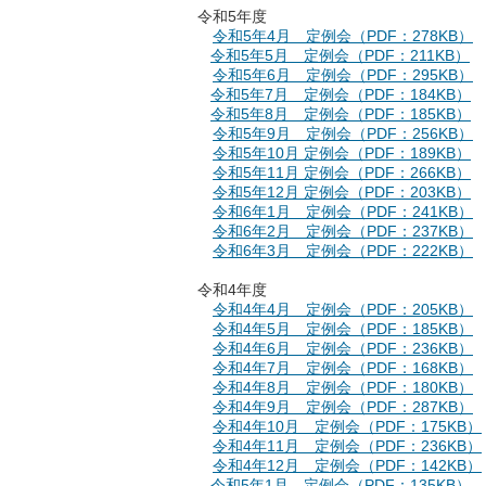
令和5年度
令和5年4月 定例会（PDF：278KB）
令和5年5月 定例会（PDF：211KB）
令和5年6月 定例会（PDF：295KB）
令和5年7月 定例会（PDF：184KB）
令和5年8月 定例会（PDF：185KB）
令和5年9月 定例会（PDF：256KB）
令和5年10月 定例会（PDF：189KB）
令和5年11月 定例会（PDF：266KB）
令和5年12月 定例会（PDF：203KB）
令和6年1月 定例会（PDF：241KB）
令和6年2月 定例会（PDF：237KB）
令和6年3月 定例会（PDF：222KB）
令和4年度
令和4年4月 定例会（PDF：205KB）
令和4年5月 定例会（PDF：185KB）
令和4年6月 定例会（PDF：236KB）
令和4年7月 定例会（PDF：168KB）
令和4年8月 定例会（PDF：180KB）
令和4年9月 定例会（PDF：287KB）
令和4年10月 定例会（PDF：175KB）
令和4年11月 定例会（PDF：236KB）
令和4年12月 定例会（PDF：142KB）
令和5年1月 定例会（PDF：135KB）