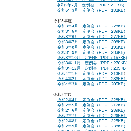
令和5年2月 定例会（PDF：211KB）
令和5年3月 定例会（PDF：182KB）
令和3年度
令和3年4月 定例会（PDF：228KB)
令和3年5月 定例会（PDF：239KB）
令和3年6月 定例会（PDF：277KB）
令和3年7月 定例会（PDF：208KB)
令和3年8月 定例会（PDF：195KB)
令和3年9月 定例会（PDF：283KB)
令和3年10月 定例会（PDF：157KB)
令和3年11月 定例会（PDF：270KB）
令和3年12月 定例会（PDF：235KB）
令和4年1月 定例会（PDF：213KB
）
令和4年2月 定例会（PDF：236KB）
令和4年3月 定例会（PDF：205KB）
令和2年度
令和2年4月 定例会（PDF：228KB）
令和2年5月 定例会（PDF：212KB)
令和2年6月 定例会（PDF：239KB)
令和2年7月 定例会（PDF：226KB）
令和2年8月 定例会（PDF：225KB）
令和2年9月 定例会（PDF：238KB）