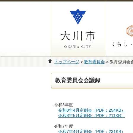
トップページ
>
教育委員会
> 教育委員会
教育委員会会議録
令和8年度
令和8年4月定例会（PDF：254KB）
令和8年5月定例会（PDF：211KB）
令和7年度
令和7年4月定例会（PDF：231KB）