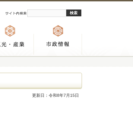
更新日：令和8年7月15日