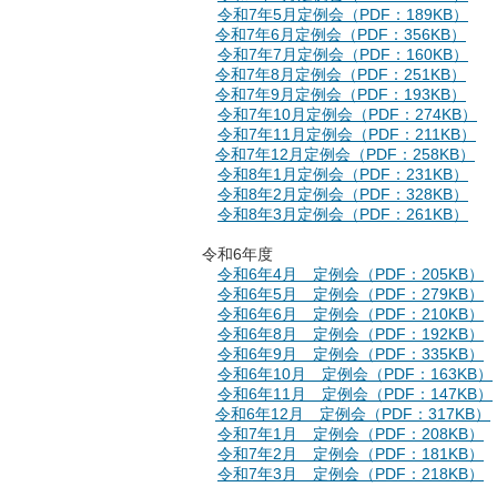
令和7年5月定例会（PDF：189KB）
令和7年6月定例会（PDF：356KB）
令和7年7月定例会（PDF：160KB）
令和7年8月定例会（PDF：251KB）
令和7年9月定例会（PDF：193KB）
令和7年10月定例会（PDF：274KB）
令和7年11月定例会（PDF：211KB）
令和7年12月定例会（PDF：258KB）
令和8年1月定例会（PDF：231KB）
令和8年2月定例会（PDF：328KB）
令和8年3月定例会（PDF：261KB）
令和6年度
令和6年4月 定例会（PDF：205KB）
令和6年5月 定例会（PDF：279KB）
令和6年6月 定例会（PDF：210KB）
令和6年8月 定例会（PDF：192KB）
令和6年9月 定例会（PDF：335KB）
令和6年10月 定例会（PDF：163KB）
令和6年11月 定例会（PDF：147KB）
令和6年12月 定例会（PDF：317KB）
令和7年1月 定例会（PDF：208KB）
令和7年2月 定例会（PDF：181KB）
令和7年3月 定例会（PDF：218KB）