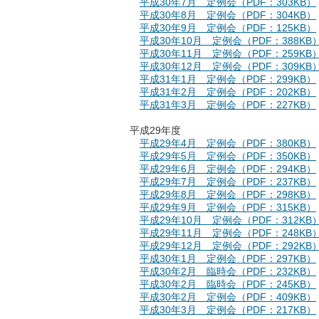
平成30年7月 定例会（PDF：303KB）
平成30年8月 定例会（PDF：304KB）
平成30年9月 定例会（PDF：125KB）
平成30年10月 定例会（PDF：388KB
平成30年11月 定例会（PDF：259KB
平成30年12月 定例会（PDF：309KB
平成31年1月 定例会（PDF：299KB）
平成31年2月 定例会（PDF：202KB）
平成31年3月 定例会（PDF：227KB）
平成29年度
平成29年4月 定例会（PDF：380KB）
平成29年5月 定例会（PDF：350KB）
平成29年6月 定例会（PDF：294KB）
平成29年7月 定例会（PDF：237KB）
平成29年8月 定例会（PDF：298KB）
平成29年9月 定例会（PDF：315KB）
平成29年10月 定例会（PDF：312KB
平成29年11月 定例会（PDF：248KB
平成29年12月 定例会（PDF：292KB
平成30年1月 定例会（PDF：297KB）
平成30年2月 臨時会（PDF：232KB）
平成30年2月 臨時会（PDF：245KB）
平成30年2月 定例会（PDF：409KB）
平成30年3月 定例会（PDF：217KB）