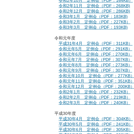
令和2年10月 定例会（PDF：164KB）
令和2年11月 定例会（PDF：268KB)
令和2年12月 定例会（PDF：286KB)
令和3年1月 定例会（PDF：183KB)
令和3年2月 定例会（PDF：227KB）
令和3年3月 定例会（PDF：193KB)
令和元年度
平成31年4月 定例会（PDF：311KB）
令和元年5月 定例会（PDF：291KB）
令和元年6月 定例会（PDF：270KB）
令和元年7月 定例会（PDF：307KB）
令和元年8月 定例会（PDF：273KB）
令和元年9月 定例会（PDF：307KB）
令和元年10月 定例会（PDF：277KB
令和元年11月 定例会（PDF：351KB
令和元年12月 定例会（PDF：200KB
令和2年1月 定例会（PDF：232KB）
令和2年2月 定例会（PDF：219KB）
令和2年3月 定例会（PDF：240KB）
平成30年度
平成30年4月 定例会（PDF：304KB）
平成30年5月 定例会（PDF：241KB）
平成30年6月 定例会（PDF：305KB）