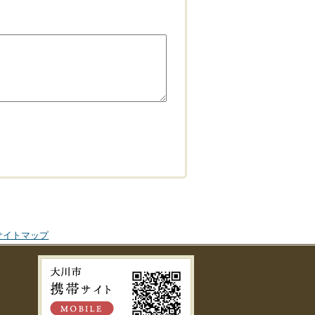
サイトマップ