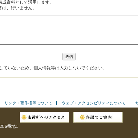
構成資料として活用します。
答は、行いません。
していないため、個人情報等は入力しないでください。
リンク・著作権等について
ウェブ・アクセシビリティについて
256番地1