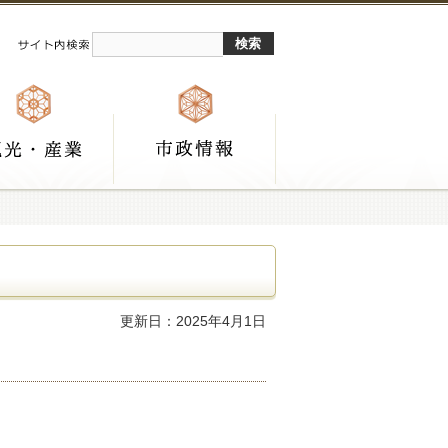
更新日：2025年4月1日