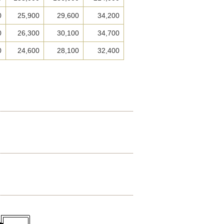
0
25,900
29,600
34,200
0
26,300
30,100
34,700
0
24,600
28,100
32,400