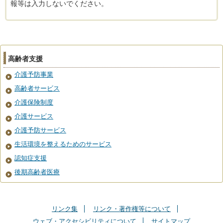
報等は入力しないでください。
高齢者支援
介護予防事業
高齢者サービス
介護保険制度
介護サービス
介護予防サービス
生活環境を整えるためのサービス
認知症支援
後期高齢者医療
リンク集
リンク・著作権等について
ウェブ・アクセシビリティについて
サイトマップ