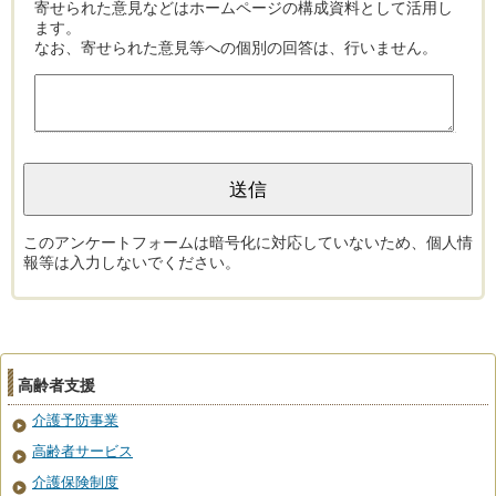
寄せられた意見などはホームページの構成資料として活用し
ます。
なお、寄せられた意見等への個別の回答は、行いません。
このアンケートフォームは暗号化に対応していないため、個人情
報等は入力しないでください。
高齢者支援
介護予防事業
高齢者サービス
介護保険制度