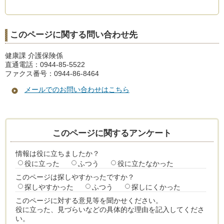
このページに関する問い合わせ先
健康課 介護保険係
直通電話：0944-85-5522
ファクス番号：0944-86-8464
メールでのお問い合わせはこちら
このページに関するアンケート
情報は役に立ちましたか？
役に立った
ふつう
役に立たなかった
このページは探しやすかったですか？
探しやすかった
ふつう
探しにくかった
このページに対する意見等を聞かせください。
役に立った、見づらいなどの具体的な理由を記入してくださ
い。