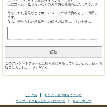
このページに対する意見等を聞かせください。
役に立った、見づらいなどの具体的な理由を記入してくださ
い。
寄せられた意見などはホームページの構成資料として活用し
ます。
なお、寄せられた意見等への個別の回答は、行いません。
このアンケートフォームは暗号化に対応していないため、個人情
報等は入力しないでください。
リンク集
リンク・著作権等について
ウェブ・アクセシビリティについて
サイトマップ