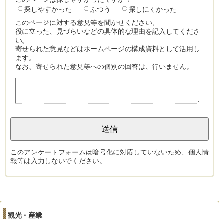
探しやすかった
ふつう
探しにくかった
このページに対する意見等を聞かせください。
役に立った、見づらいなどの具体的な理由を記入してくださ
い。
寄せられた意見などはホームページの構成資料として活用し
ます。
なお、寄せられた意見等への個別の回答は、行いません。
このアンケートフォームは暗号化に対応していないため、個人情
報等は入力しないでください。
観光・産業