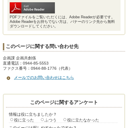
PDFファイルをご覧いただくには、Adobe Readerが必要です。
Adobe Readerをお持ちでない方は、バナーのリンク先から無料
ダウンロードしてください。
このページに関する問い合わせ先
企画課 企画共創係
直通電話：0944-85-5553
ファクス番号：0944-88-1776（代表）
メールでのお問い合わせはこちら
このページに関するアンケート
情報は役に立ちましたか？
役に立った
ふつう
役に立たなかった
このページは探しやすかったですか？