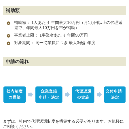
補助額
補助額： 1人あたり 年間最大10万円（月1万円以上の代理返
還で、年間最大10万円を市が補助）
事業者上限： 1事業者あたり 年間50万円
対象期間： 同一従業員につき 最大3会計年度
申請の流れ
まずは、社内で代理返還制度を構築する必要があります。お気軽に
ご相談ください。