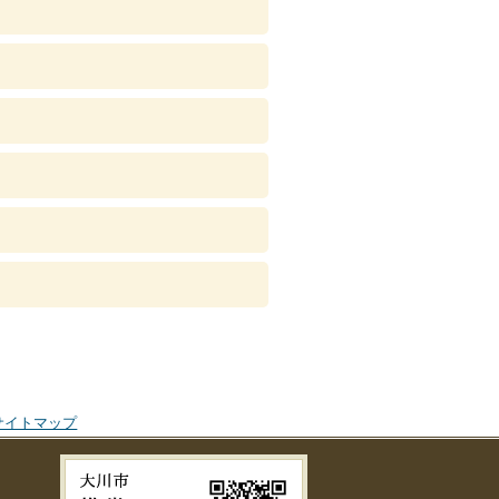
サイトマップ