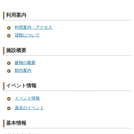
利用案内
利用案内・アクセス
貸館について
施設概要
建物の概要
館内案内
イベント情報
イベント情報
過去のイベント
基本情報